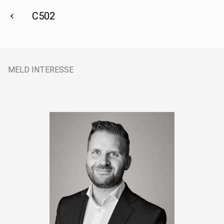
C502
MELD INTERESSE