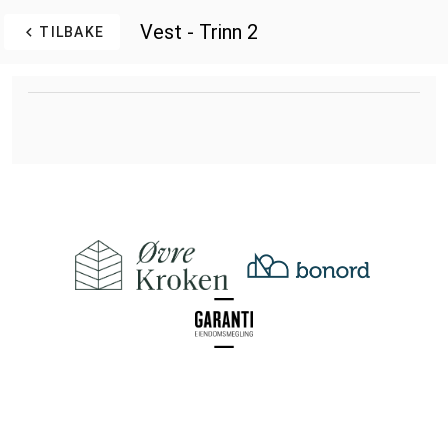
Vest - Trinn 2
TILBAKE