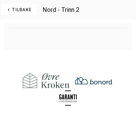
Nord - Trinn 2
TILBAKE